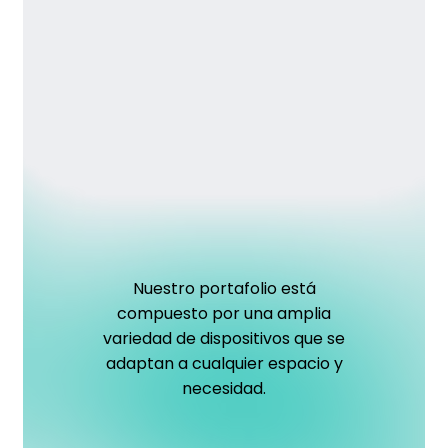
Nuestro
portafolio
está
compuesto
por
una
amplia
variedad
de
dispositivos
que
se
adaptan
a
cualquier
espacio
y
necesidad.