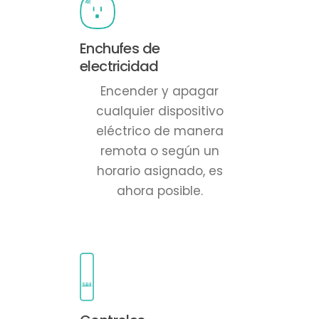
Enchufes de
electricidad
Encender y apagar
cualquier dispositivo
eléctrico de manera
remota o según un
horario asignado, es
ahora posible.