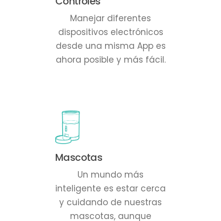
Controles
Manejar diferentes
dispositivos electrónicos
desde una misma App es
ahora posible y más fácil.
Mascotas
Un mundo más
inteligente es estar cerca
y cuidando de nuestras
mascotas, aunque