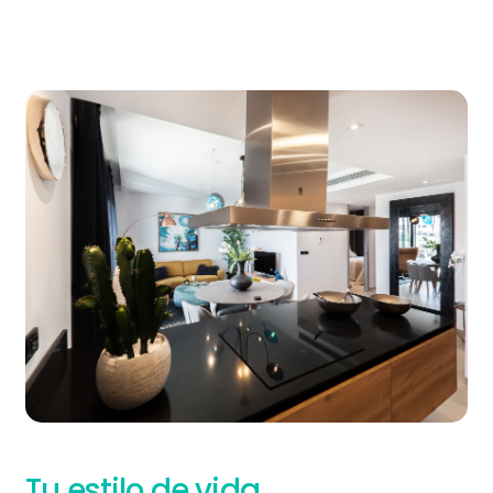
Tu estilo de vida