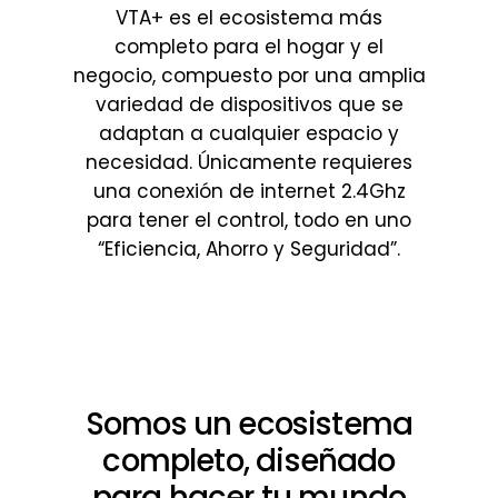
VTA+ es el ecosistema más
completo para el hogar y el
negocio, compuesto por una amplia
variedad de dispositivos que se
adaptan a cualquier espacio y
necesidad. Únicamente requieres
una conexión de internet 2.4Ghz
para tener el control, todo en uno
“Eficiencia, Ahorro y Seguridad”.
Somos
un
ecosistema
completo,
diseñado
para
hacer
tu
mundo