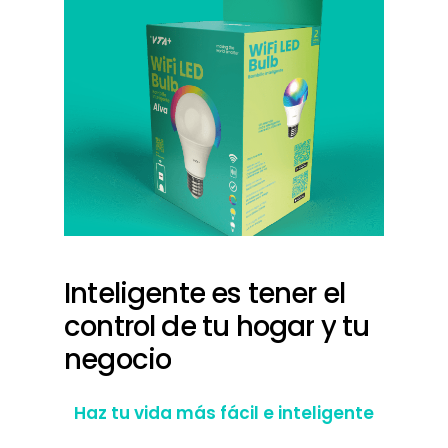
Inteligente
es
tener
el
control
de
tu
hogar
y
tu
negocio
Haz tu vida más fácil e inteligente