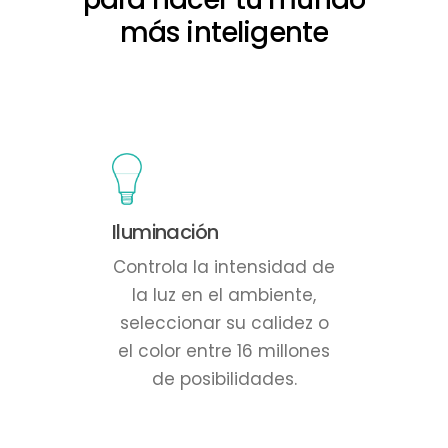
más
inteligente
Iluminación
Controla la intensidad de
la luz en el ambiente,
seleccionar su calidez o
el color entre 16 millones
de posibilidades.