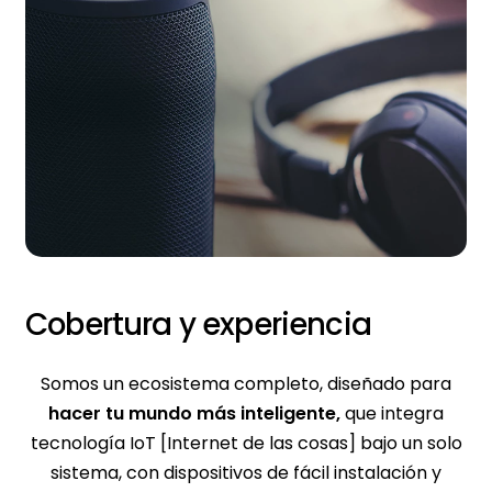
Cobertura y experiencia
Somos un ecosistema completo, diseñado para
hacer tu mundo más inteligente,
que integra
tecnología IoT [Internet de las cosas] bajo un solo
sistema, con dispositivos de fácil instalación y