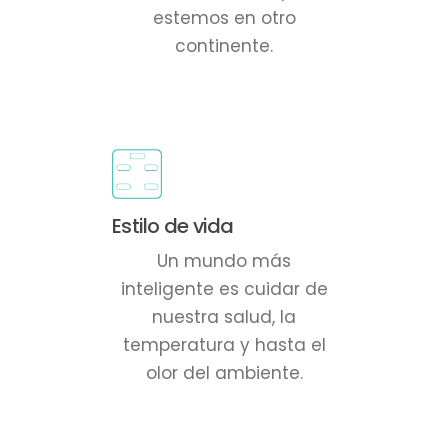
estemos en otro
continente.
Estilo de vida
Un mundo más
inteligente es cuidar de
nuestra salud, la
temperatura y hasta el
olor del ambiente.