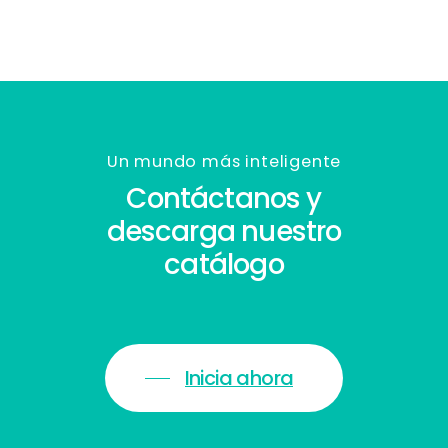
Un mundo más inteligente
Contáctanos y
descarga nuestro
catálogo
Inicia ahora