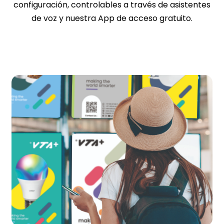
configuración, controlables a través de asistentes
de voz y nuestra App de acceso gratuito.