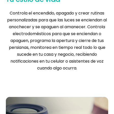
Controla el encendido, apagado y crear rutinas
personalizadas para que las luces se enciendan al
anochecer y se apaguen al amanecer. Controla
electrodomésticos para que se enciendan o
apaguen, programa la apertura y cierre de tus
persianas, monitorea en tiempo real todo lo que
sucede en tu casa y negocio, recibiendo
notificaciones en tu celular o asistentes de voz
cuando algo ocurra.