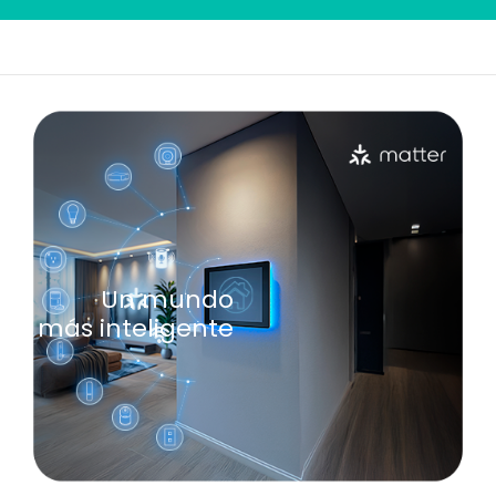
Un mundo
más inteligente