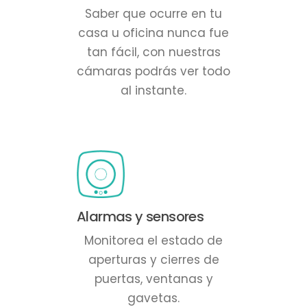
Saber que ocurre en tu
casa u oficina nunca fue
tan fácil, con nuestras
cámaras podrás ver todo
al instante.
Alarmas y sensores
Monitorea el estado de
aperturas y cierres de
puertas, ventanas y
gavetas.