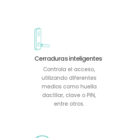
Cerraduras inteligentes
Controla el acceso,
utilizando diferentes
medios como huella
dactilar, clave o PIN,
entre otros.