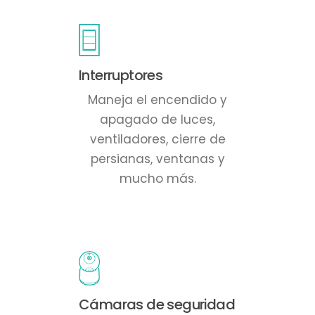
Interruptores
Maneja el encendido y
apagado de luces,
ventiladores, cierre de
persianas, ventanas y
mucho más.
Cámaras de seguridad