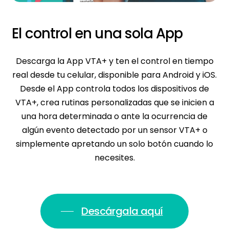
El control en una sola App
Descarga la App VTA+ y ten el control en tiempo
real desde tu celular, disponible para Android y iOS.
Desde el App controla todos los dispositivos de
VTA+, crea rutinas personalizadas que se inicien a
una hora determinada o ante la ocurrencia de
algún evento detectado por un sensor VTA+ o
simplemente apretando un solo botón cuando lo
necesites.
Descárgala aquí