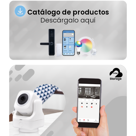
Catálogo de productos
Descárgalo aquí