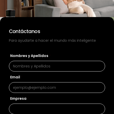
Contáctanos
Contáctanos
Para ayudarte a hacer el mundo más inteligente
Nombres y Apellidos
*
Email
*
Empresa
*