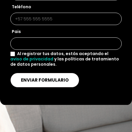
Teléfono
*
Pais
*
Al registrar tus datos, estás aceptando el
aviso de privacidad
y las políticas de tratamiento
de datos personales.
ENVIAR FORMULARIO